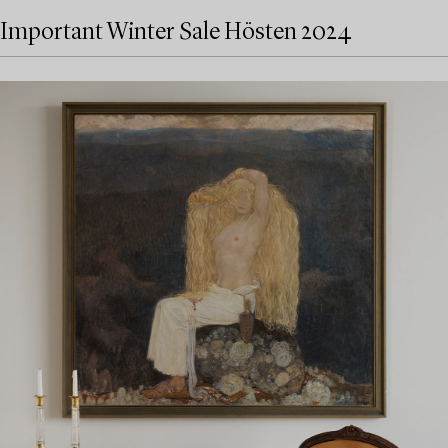
Important Winter Sale Hösten 2024