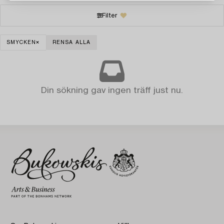
Filter
SMYCKEN
RENSA ALLA
Din sökning gav ingen träff just nu.