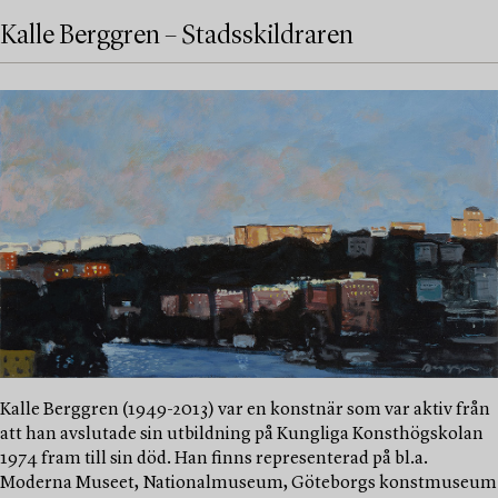
Kalle Berggren – Stadsskildraren
Kalle Berggren (1949-2013) var en konstnär som var aktiv från
att han avslutade sin utbildning på Kungliga Konsthögskolan
1974 fram till sin död. Han finns representerad på bl.a.
Moderna Museet, Nationalmuseum, Göteborgs konstmuseum