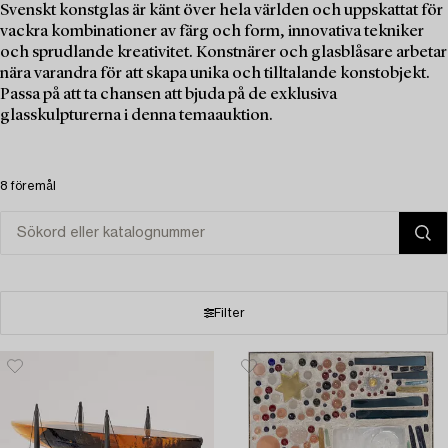
Svenskt konstglas är känt över hela världen och uppskattat för
vackra kombinationer av färg och form, innovativa tekniker
och sprudlande kreativitet. Konstnärer och glasblåsare arbetar
nära varandra för att skapa unika och tilltalande konstobjekt.
Passa på att ta chansen att bjuda på de exklusiva
glasskulpturerna i denna temaauktion.
8 föremål
Filter