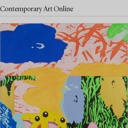
Contemporary Art Online