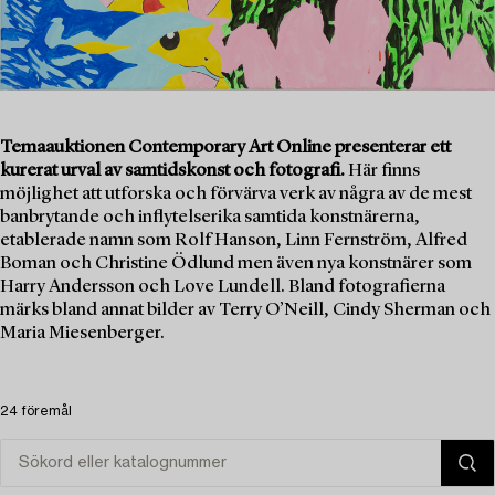
Temaauktionen Contemporary Art Online presenterar ett
kurerat urval av samtidskonst och fotografi.
Här finns
möjlighet att utforska och förvärva verk av några av de mest
banbrytande och inflytelserika samtida konstnärerna,
etablerade namn som Rolf Hanson, Linn Fernström, Alfred
Boman och Christine Ödlund men även nya konstnärer som
Harry Andersson och Love Lundell. Bland fotografierna
märks bland annat bilder av Terry O’Neill, Cindy Sherman och
Maria Miesenberger.
24 föremål