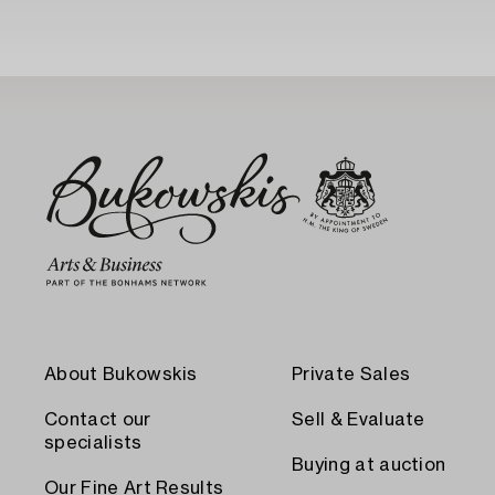
About Bukowskis
Private Sales
Contact our
Sell & Evaluate
specialists
Buying at auction
Our Fine Art Results