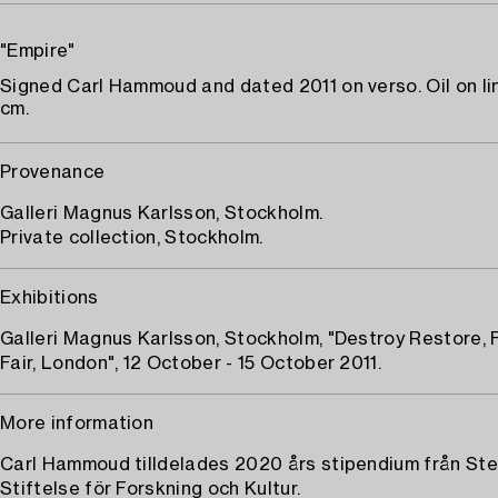
"Empire"
Signed Carl Hammoud and dated 2011 on verso. Oil on li
cm.
Provenance
Galleri Magnus Karlsson, Stockholm.
Private collection, Stockholm.
Exhibitions
Galleri Magnus Karlsson, Stockholm, "Destroy Restore, F
Fair, London", 12 October - 15 October 2011.
More information
Carl Hammoud tilldelades 2020 års stipendium från St
Stiftelse för Forskning och Kultur.