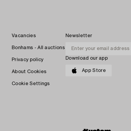
Vacancies
Newsletter
Bonhams - All auctions
Download our app
Privacy policy
App Store
About Cookies
Cookie Settings