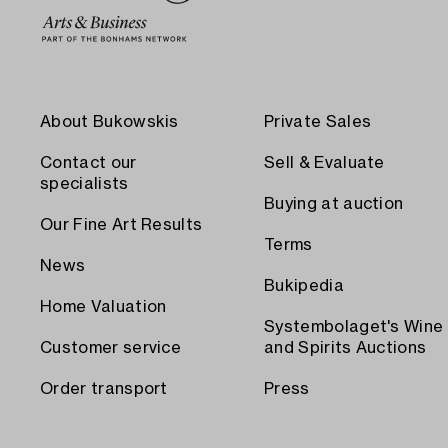
About Bukowskis
Private Sales
Contact our
Sell & Evaluate
specialists
Buying at auction
Our Fine Art Results
Terms
News
Bukipedia
Home Valuation
Systembolaget's Wine
Customer service
and Spirits Auctions
Order transport
Press