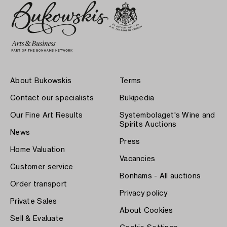
About Bukowskis
Terms
Contact our specialists
Bukipedia
Our Fine Art Results
Systembolaget's Wine and
Spirits Auctions
News
Press
Home Valuation
Vacancies
Customer service
Bonhams - All auctions
Order transport
Privacy policy
Private Sales
About Cookies
Sell & Evaluate