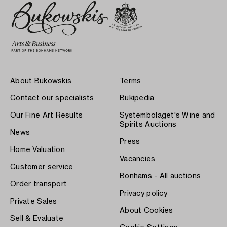
About Bukowskis
Terms
Contact our specialists
Bukipedia
Our Fine Art Results
Systembolaget's Wine and
Spirits Auctions
News
Press
Home Valuation
Vacancies
Customer service
Bonhams - All auctions
Order transport
Privacy policy
Private Sales
About Cookies
Sell & Evaluate