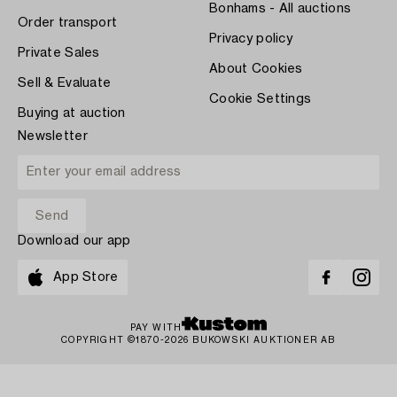
Bonhams - All auctions
Order transport
Privacy policy
Private Sales
About Cookies
Sell & Evaluate
Cookie Settings
Buying at auction
Newsletter
Download our app
App Store
PAY WITH
COPYRIGHT ©1870-2026 BUKOWSKI AUKTIONER AB