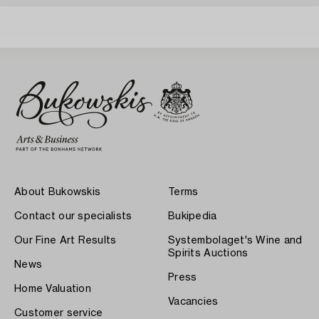
About Bukowskis
Terms
Contact our specialists
Bukipedia
Our Fine Art Results
Systembolaget's Wine and
Spirits Auctions
News
Press
Home Valuation
Vacancies
Customer service