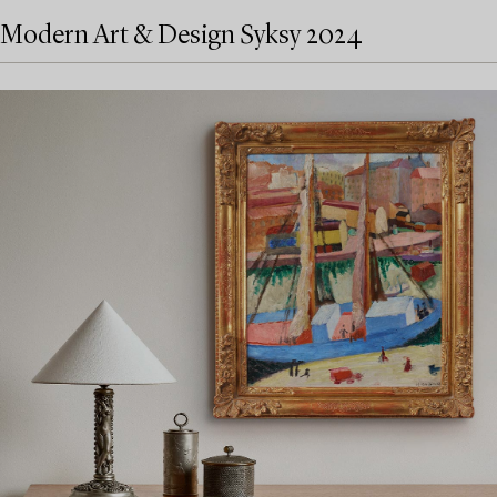
Modern Art & Design Syksy 2024