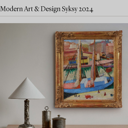
Modern Art & Design Syksy 2024