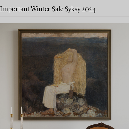
Important Winter Sale Syksy 2024