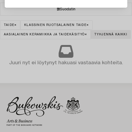
Suodatin
TAIDE
KLASSINEN RUOTSALAINEN TAIDE
AASIALAINEN KERAMIIKKA JA TAIDEKÄSITYÖ
TYHJENNÄ KAIKKI
Juuri nyt ei löytynyt hakuasi vastaavia kohteita.