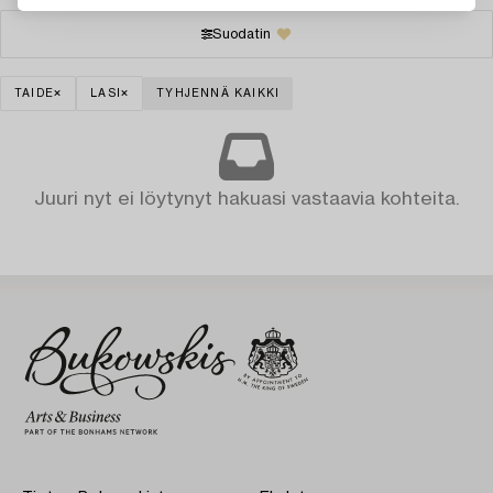
Suodatin
TAIDE
LASI
TYHJENNÄ KAIKKI
Juuri nyt ei löytynyt hakuasi vastaavia kohteita.