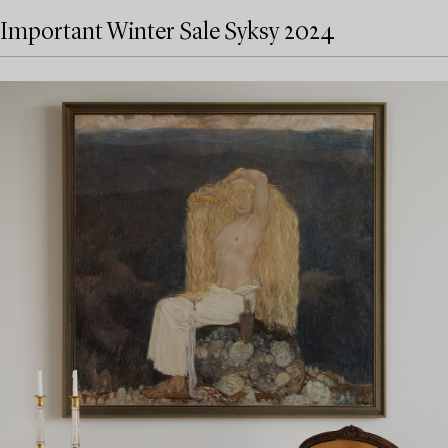
Important Winter Sale Syksy 2024