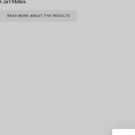
Carl Milles.
READ MORE ABOUT THE RESULTS