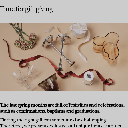
Time for gift giving
The last spring months are full of festivities and celebrations,
such as confirmations, baptisms and graduations.
Finding the right gift can sometimes be challenging.
Therefore, we present exclusive and unique items – perfect