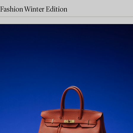
Fashion Winter Edition