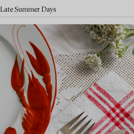
Late Summer Days