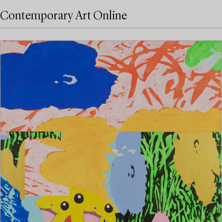
Contemporary Art Online