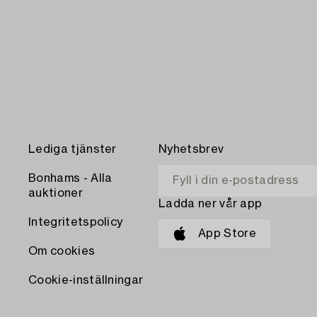
Lediga tjänster
Nyhetsbrev
Bonhams - Alla
auktioner
Ladda ner vår app
Integritetspolicy
App Store
Om cookies
Cookie-inställningar