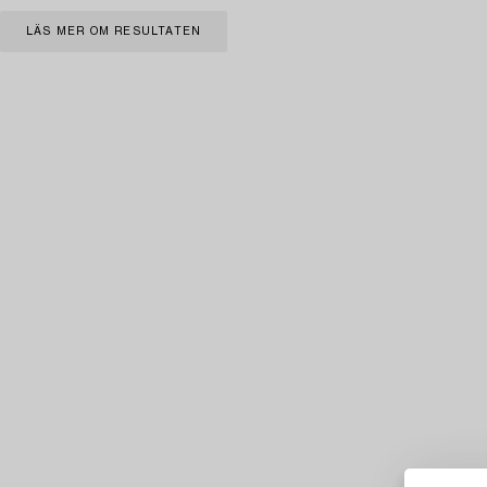
LÄS MER OM RESULTATEN