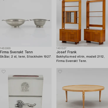
1485968
1491537
Firma Svenskt Tenn
Josef Frank
Skålar, 2 st, tenn, Stockholm 1927.
Bokhylla med vitrin, modell 2112,
Firma Svenskt Tenn.