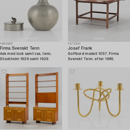
1485963
1472341
Firma Svenskt Tenn
Josef Frank
Ask med lock samt vas, tenn,
Soffbord modell 1057, Firma
Stockholm 1926 samt 1929.
Svenskt Tenn, efter 1985.