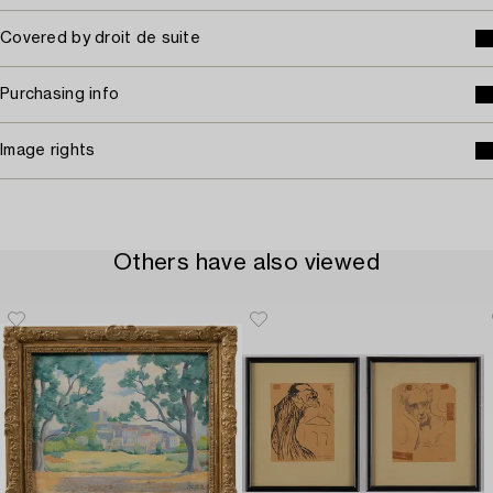
Covered by droit de suite
Purchasing info
Image rights
Others have also viewed