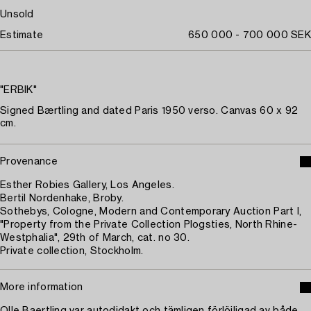
Unsold
Estimate
650 000 - 700 000 SEK
"ERBIK"
Signed Bærtling and dated Paris 1950 verso. Canvas 60 x 92
cm.
Provenance
Esther Robies Gallery, Los Angeles.
Bertil Nordenhake, Broby.
Sothebys, Cologne, Modern and Contemporary Auction Part I,
"Property from the Private Collection Plogsties, North Rhine-
Westphalia", 29th of March, cat. no 30.
Private collection, Stockholm.
More information