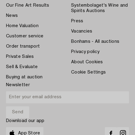
Our Fine Art Results
Systembolaget's Wine and
Spirits Auctions
News
Press
Home Valuation
Vacancies
Customer service
Bonhams - All auctions
Order transport
Privacy policy
Private Sales
About Cookies
Sell & Evaluate
Cookie Settings
Buying at auction
Newsletter
Download our app
App Store