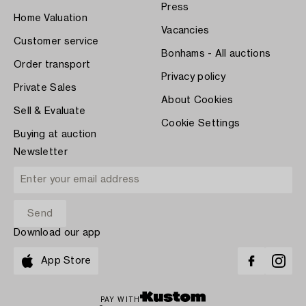
Press
Home Valuation
Vacancies
Customer service
Bonhams - All auctions
Order transport
Privacy policy
Private Sales
About Cookies
Sell & Evaluate
Cookie Settings
Buying at auction
Newsletter
Download our app
App Store
PAY WITH