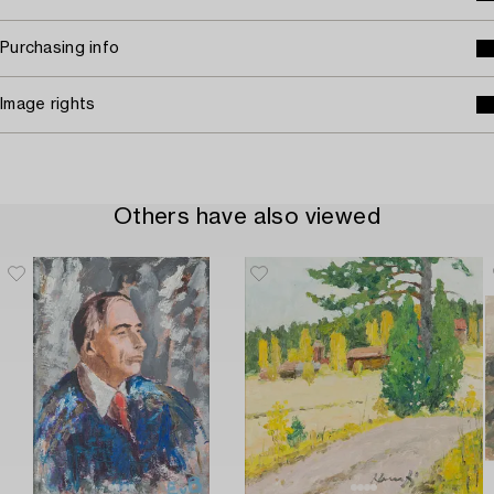
Purchasing info
Image rights
Others have also viewed