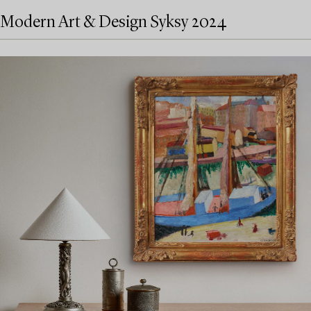
Modern Art & Design Syksy 2024