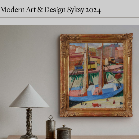
Modern Art & Design Syksy 2024