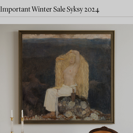
Important Winter Sale Syksy 2024