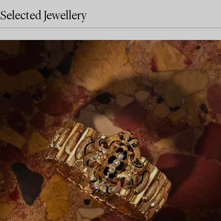
Selected Jewellery