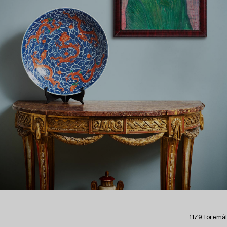
1179 föremål