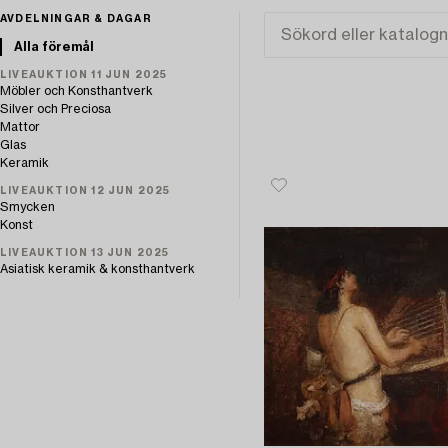
AVDELNINGAR & DAGAR
Alla föremål
LIVEAUKTION 11 JUN 2025
Möbler och Konsthantverk
Silver och Preciosa
Mattor
Glas
Keramik
LIVEAUKTION 12 JUN 2025
Smycken
Konst
LIVEAUKTION 13 JUN 2025
Asiatisk keramik & konsthantverk