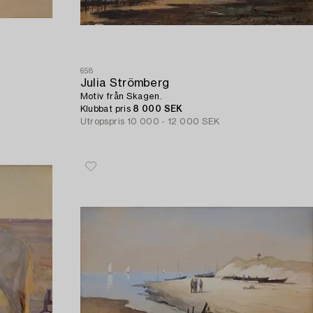
658
Julia Strömberg
Motiv från Skagen.
Klubbat pris
8 000 SEK
Utropspris
10 000 - 12 000 SEK