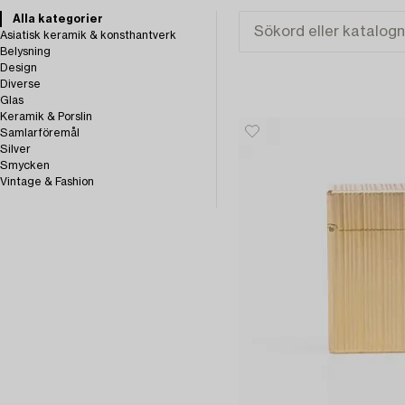
Alla kategorier
Asiatisk keramik & konsthantverk
Belysning
Design
Diverse
Glas
Keramik & Porslin
Samlarföremål
Silver
Smycken
Vintage & Fashion