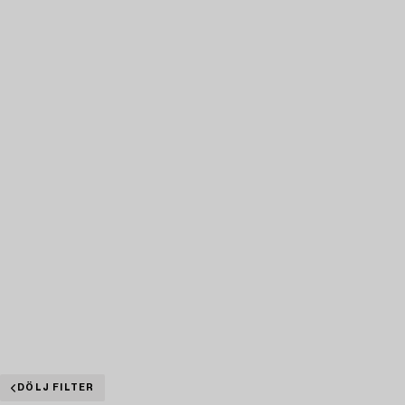
DÖLJ FILTER