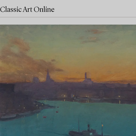
Classic Art Online