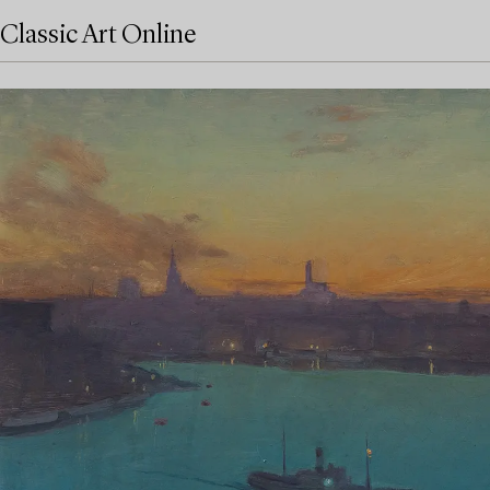
Classic Art Online