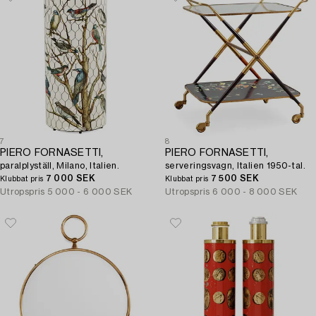
7
8
PIERO FORNASETTI,
PIERO FORNASETTI,
paralplyställ, Milano, Italien.
serveringsvagn, Italien 1950-tal.
7 000 SEK
7 500 SEK
Klubbat pris
Klubbat pris
Utropspris
5 000 - 6 000 SEK
Utropspris
6 000 - 8 000 SEK