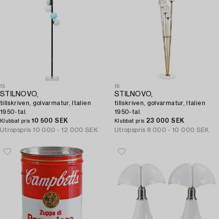
15
16
STILNOVO,
STILNOVO,
tillskriven, golvarmatur, Italien
tillskriven, golvarmatur, Italien
1950-tal.
1950-tal.
10 500 SEK
23 000 SEK
Klubbat pris
Klubbat pris
Utropspris
10 000 - 12 000 SEK
Utropspris
8 000 - 10 000 SEK