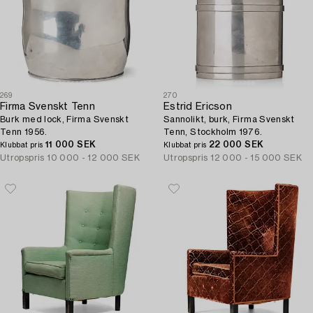
269
270
Firma Svenskt Tenn
Estrid Ericson
Burk med lock, Firma Svenskt
Sannolikt, burk, Firma Svenskt
Tenn 1956.
Tenn, Stockholm 1976.
11 000 SEK
22 000 SEK
Klubbat pris
Klubbat pris
Utropspris
10 000 - 12 000 SEK
Utropspris
12 000 - 15 000 SEK