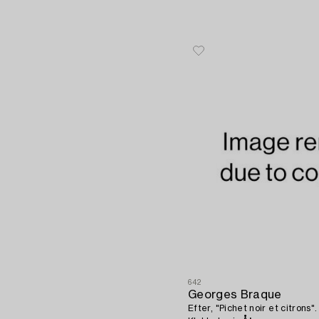
642
Georges Braque
Efter, "Pichet noir et citrons".