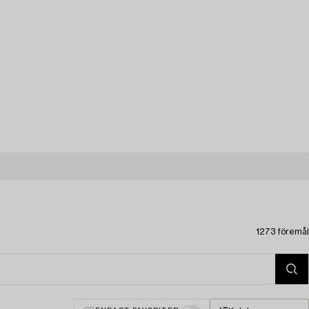
1273 föremål