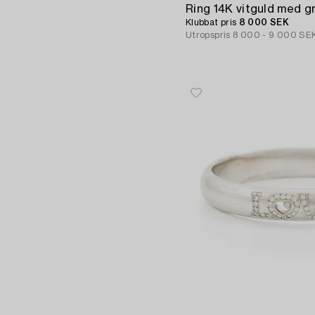
Klubbat pris
8 000 SEK
Utropspris
8 000 - 9 000 SE