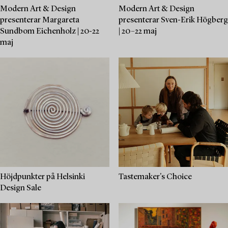
Modern Art & Design
Modern Art & Design
presenterar Margareta
presenterar Sven-Erik Högberg
Sundbom Eichenholz | 20-22
| 20–22 maj
maj
Höjdpunkter på Helsinki
Tastemaker's Choice
Design Sale