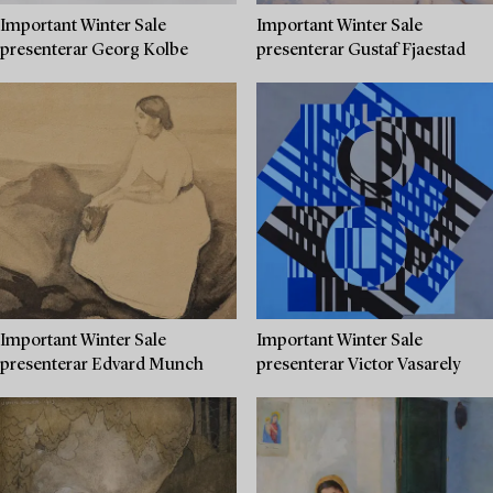
Important Winter Sale
Important Winter Sale
presenterar Georg Kolbe
presenterar Gustaf Fjaestad
Important Winter Sale
Important Winter Sale
presenterar Edvard Munch
presenterar Victor Vasarely