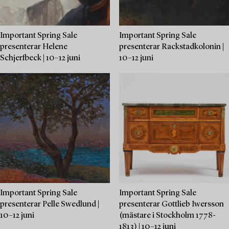
Important Spring Sale
Important Spring Sale
presenterar Helene
presenterar Rackstadkolonin |
Schjerfbeck | 10–12 juni
10–12 juni
Important Spring Sale
Important Spring Sale
presenterar Pelle Swedlund |
presenterar Gottlieb Iwersson
10–12 juni
(mästare i Stockholm 1778-
1813) | 10–12 juni