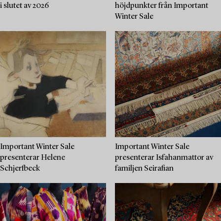
i slutet av 2026
höjdpunkter från Important
Winter Sale
Important Winter Sale
Important Winter Sale
presenterar Helene
presenterar Isfahanmattor av
Schjerfbeck
familjen Seirafian