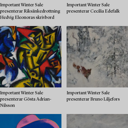
Important Winter Sale
Important Winter Sale
presenterar Riksänkedrottning
presenterar Cecilia Edefalk
Hedvig Eleonoras skrivbord
Important Winter Sale
Important Winter Sale
presenterar Gösta Adrian-
presenterar Bruno Liljefors
Nilsson