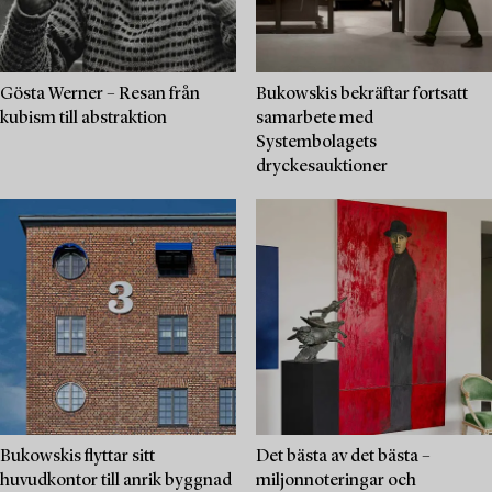
Gösta Werner – Resan från
Bukowskis bekräftar fortsatt
kubism till abstraktion
samarbete med
Systembolagets
dryckesauktioner
Bukowskis flyttar sitt
Det bästa av det bästa –
huvudkontor till anrik byggnad
miljonnoteringar och