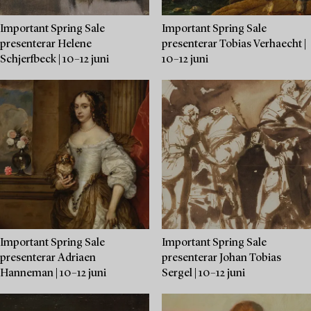
Important Spring Sale
Important Spring Sale
presenterar Helene
presenterar Tobias Verhaecht |
Schjerfbeck | 10–12 juni
10–12 juni
Important Spring Sale
Important Spring Sale
presenterar Adriaen
presenterar Johan Tobias
Hanneman | 10–12 juni
Sergel | 10–12 juni