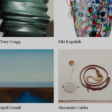
Tony Cragg
Kiki Kogelnik
April Gornik
Alexander Calder