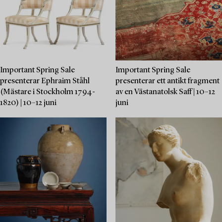
Important Spring Sale
Important Spring Sale
presenterar Ephraim Ståhl
presenterar ett antikt fragment
(Mästare i Stockholm 1794-
av en Västanatolsk Saff | 10–12
1820) | 10–12 juni
juni