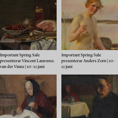
Important Spring Sale
Important Spring Sale
presenterar Vincent Laurensz.
presenterar Anders Zorn | 10–
van der Vinne | 10–12 juni
12 juni