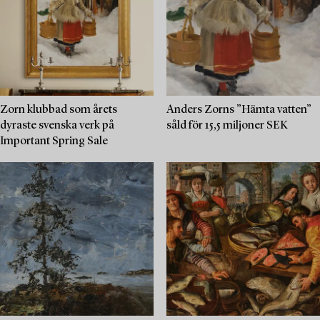
Zorn klubbad som årets
Anders Zorns ”Hämta vatten”
dyraste svenska verk på
såld för 15,5 miljoner SEK
Important Spring Sale