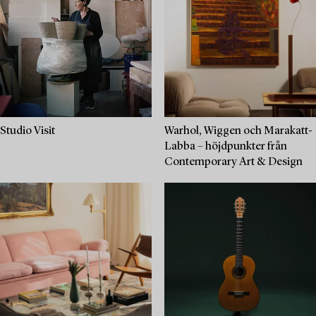
Studio Visit
Warhol, Wiggen och Marakatt-
Labba – höjdpunkter från
Contemporary Art & Design