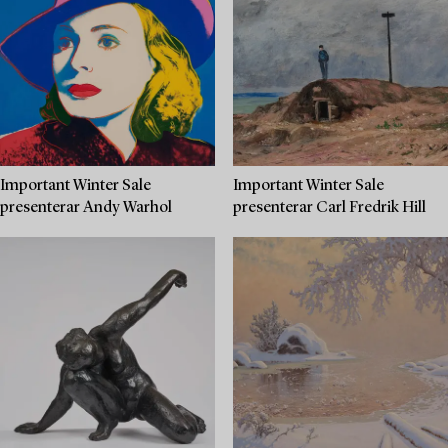
Important Winter Sale
Important Winter Sale
presenterar Andy Warhol
presenterar Carl Fredrik Hill