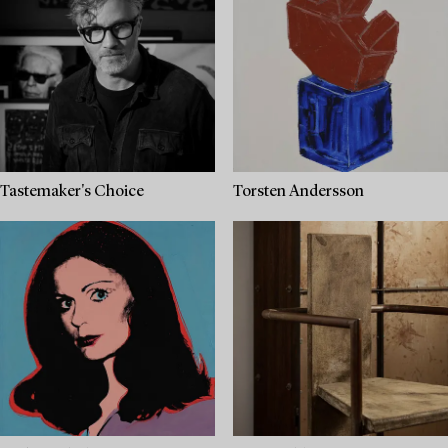
Tastemaker's Choice
Torsten Andersson