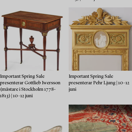
Important Spring Sale
Important Spring Sale
presenterar Gottlieb Iwersson
presenterar Pehr Ljung | 10–12
(mästare i Stockholm 1778-
juni
1813) | 10–12 juni