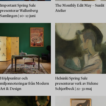
Important Spring Sale
The Monthly Edit May – Sunlit
presenterar Wallenberg
Atelier
Samlingen | 10–12 juni
Höjdpunkter och
Helsinki Spring Sale
miljonnoteringar från Modern
presenterar verk av Helene
Art & Design
Schjerfbeck | 22–31 maj