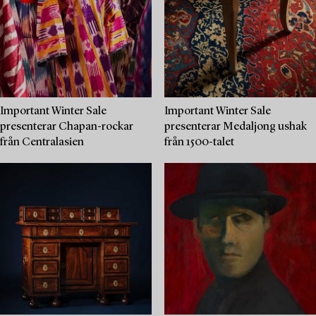
Important Winter Sale
Important Winter Sale
presenterar Chapan-rockar
presenterar Medaljong ushak
från Centralasien
från 1500-talet