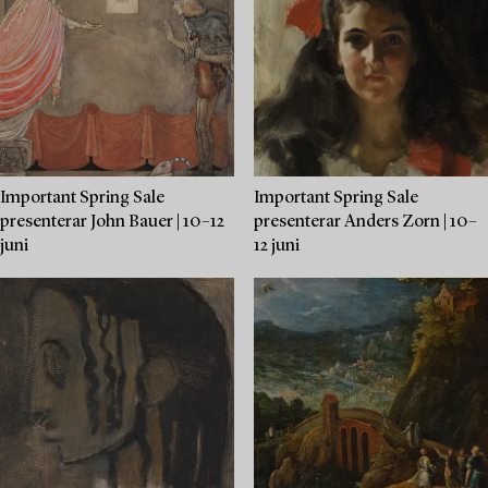
Important Spring Sale
Important Spring Sale
presenterar John Bauer | 10–12
presenterar Anders Zorn | 10–
juni
12 juni