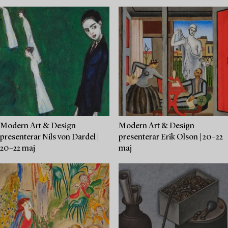
Modern Art & Design
Modern Art & Design
presenterar Nils von Dardel |
presenterar Erik Olson | 20–22
20–22 maj
maj