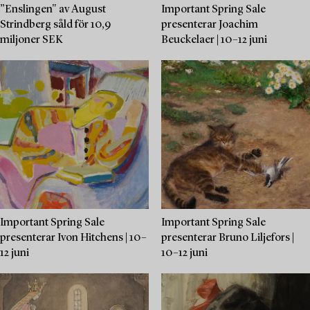
”Enslingen" av August
Important Spring Sale
Strindberg såld för 10,9
presenterar Joachim
miljoner SEK
Beuckelaer | 10–12 juni
Important Spring Sale
Important Spring Sale
presenterar Ivon Hitchens | 10–
presenterar Bruno Liljefors |
12 juni
10–12 juni