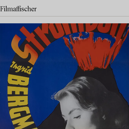
Filmaffischer