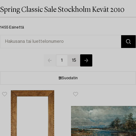
Spring Classic Sale Stockholm Kevät 2010
1455 Esinettä
1
15
Suodatin