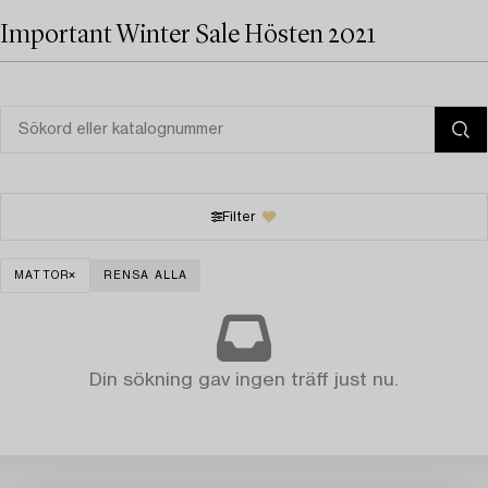
Important Winter Sale Hösten 2021
Filter
MATTOR
RENSA ALLA
Din sökning gav ingen träff just nu.