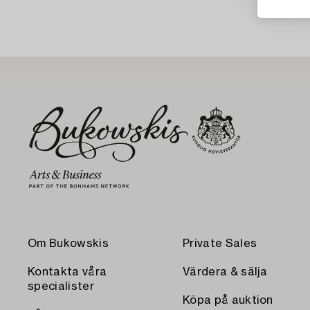
Om Bukowskis
Private Sales
Kontakta våra
Värdera & sälja
specialister
Köpa på auktion