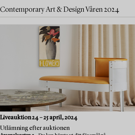
Contemporary Art & Design Våren 2024
Liveauktion 24 – 25 april, 2024
Utlämning efter auktionen