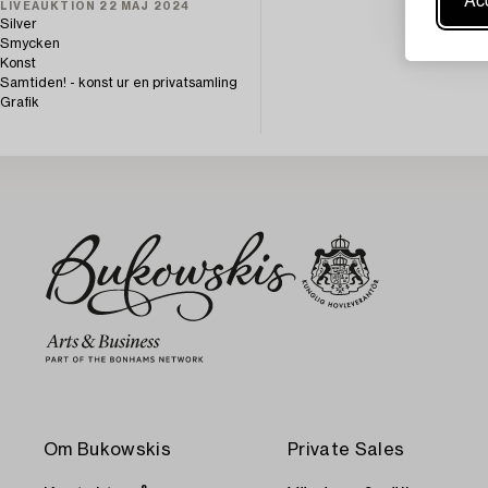
LIVEAUKTION 22 MAJ 2024
Silver
Smycken
Konst
Samtiden! - konst ur en privatsamling
Grafik
Om Bukowskis
Private Sales