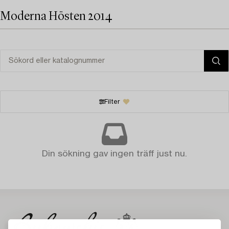
Moderna Hösten 2014
Filter
Din sökning gav ingen träff just nu.