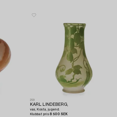
259
KARL LINDEBERG,
vas, Kosta, jugend.
Klubbat pris
8 500 SEK