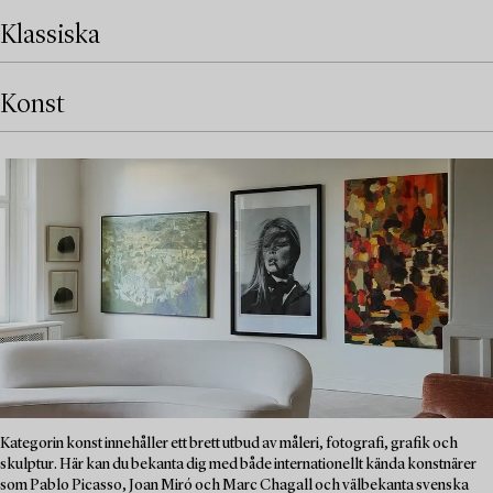
Klassiska
Konst
Kategorin konst innehåller ett brett utbud av måleri, fotografi, grafik och
skulptur. Här kan du bekanta dig med både internationellt kända konstnärer
som Pablo Picasso, Joan Miró och Marc Chagall och välbekanta svenska